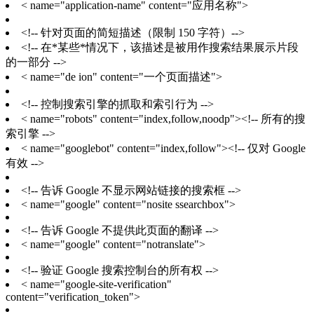
< name="application-name" content="应用名称">
<!-- 针对页面的简短描述（限制 150 字符）-->
<!-- 在*某些*情况下，该描述是被用作搜索结果展示片段
的一部分 -->
< name="de ion" content="一个页面描述">
<!-- 控制搜索引擎的抓取和索引行为 -->
< name="robots" content="index,follow,noodp"><!-- 所有的搜
索引擎 -->
< name="googlebot" content="index,follow"><!-- 仅对 Google
有效 -->
<!-- 告诉 Google 不显示网站链接的搜索框 -->
< name="google" content="nosite ssearchbox">
<!-- 告诉 Google 不提供此页面的翻译 -->
< name="google" content="notranslate">
<!-- 验证 Google 搜索控制台的所有权 -->
< name="google-site-verification"
content="verification_token">