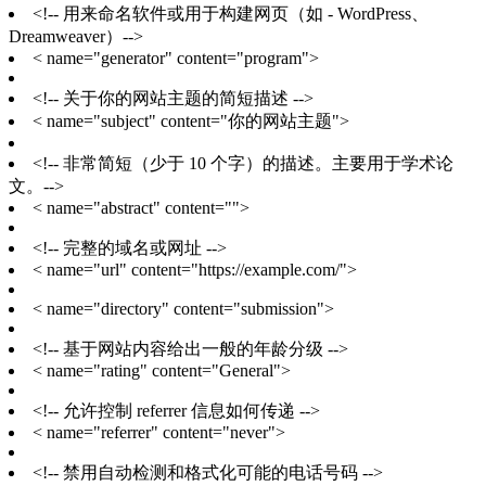
<!-- 用来命名软件或用于构建网页（如 - WordPress、
Dreamweaver）-->
< name="generator" content="program">
<!-- 关于你的网站主题的简短描述 -->
< name="subject" content="你的网站主题">
<!-- 非常简短（少于 10 个字）的描述。主要用于学术论
文。-->
< name="abstract" content="">
<!-- 完整的域名或网址 -->
< name="url" content="https://example.com/">
< name="directory" content="submission">
<!-- 基于网站内容给出一般的年龄分级 -->
< name="rating" content="General">
<!-- 允许控制 referrer 信息如何传递 -->
< name="referrer" content="never">
<!-- 禁用自动检测和格式化可能的电话号码 -->