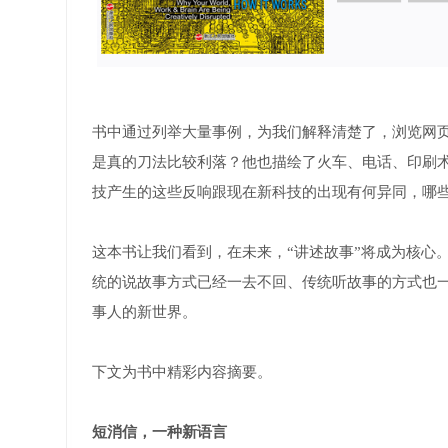
书中通过列举大量事例，为我们解释清楚了，浏览网
是真的刀法比较利落？他也描绘了火车、电话、印刷
技产生的这些反响跟现在新科技的出现有何异同，哪
这本书让我们看到，在未来，“讲述故事”将成为核心
统的说故事方式已经一去不回、传统听故事的方式也
事人的新世界。
下文为书中精彩内容摘要。
短消信，一种新语言