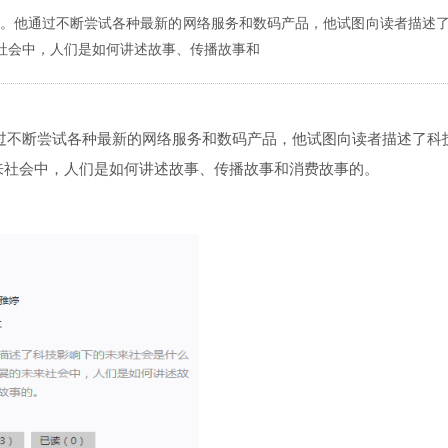
出本书。他通过不断尝试各种最新的网络服务和数码产品，他试图向读者描述
社会中，人们是如何讲述故事、传播故事和
。他通过不断尝试各种最新的网络服务和数码产品，他试图向读者描述了科
来社会中，人们是如何讲述故事、传播故事和消费故事的。