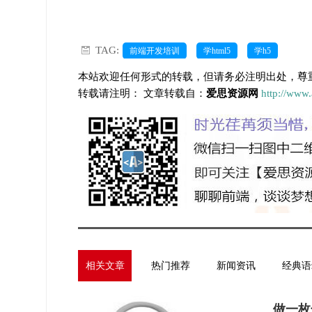
TAG:
前端开发培训
学html5
学h5
本站欢迎任何形式的转载，但请务必注明出处，尊
转载请注明： 文章转载自：
爱思资源网
http://www
相关文章
热门推荐
新闻资讯
经典语
做一枚