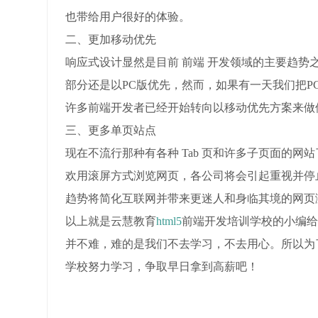
也带给用户很好的体验。
二、更加移动优先
响应式设计显然是目前 前端 开发领域的主要趋
部分还是以PC版优先，然而，如果有一天我们把
许多前端开发者已经开始转向以移动优先方案来做
三、更多单页站点
现在不流行那种有各种 Tab 页和许多子页面的网站
欢用滚屏方式浏览网页，各公司将会引起重视并停
趋势将简化互联网并带来更迷人和身临其境的网页
以上就是云慧教育
html5
前端开发培训学校的小编给
并不难，难的是我们不去学习，不去用心。所以为了
学校努力学习，争取早日拿到高薪吧！