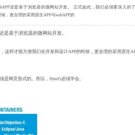
3 但是webAPP还是基于浏览器的微网站开发。 正式如此，我们必须要深入的
候，更合理的采用原生APP与webAPP的
ebAPP还是基于浏览器的微网站开发。
，这样才能方便我们在开发和设计APP的时候，更合理的采用原生AP
是网页形式的。所以，Html5必须学会。