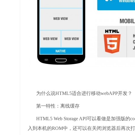
为什么说HTML5适合进行移动webAPP开发？
第一特性：离线缓存
HTML5 Web Storage API可以看做是加
入到本机的ROM中，还可以在关闭浏览器后再次