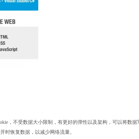
强版的cookie，不受数据大小限制，有更好的弹性以及架构，可以将数据
打开时恢复数据，以减少网络流量。