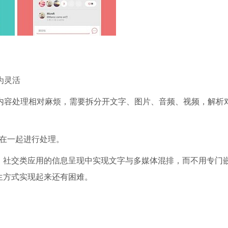
为灵活
容处理相对麻烦，需要拆分开文字、图片、音频、视频，解析
在一起进行处理。
、社交类应用的信息呈现中实现文字与多媒体混排，而不用专门
原生方式实现起来还有困难。