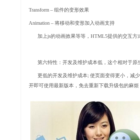
Transform – 组件的变形效果
Animation – 将移动和变形加入动画支持
加上js的动画效果等等，HTML5提供的交互方
第六特性：开发及维护成本低，这个相对于原生
更低的开发及维护成本; 使页面变得更小，减少了
开即可使用最新版本，免去重新下载升级包的麻烦