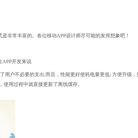
式是非常丰富的。各位移动APP设计师尽可能的发挥想象吧！
APP开发来说
用户不必要的支出;而且，性能更好使耗电量更低; 方便升级，
，使用过程中就直接更新了离线缓存。