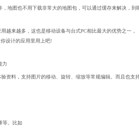
，地图也不用下载非常大的地图包，可以通过缓存来解决，到
应用越来越多，这也是移动设备与台式PC相比最大的优势之一，
在你设计的应用里用上吧!
能力
用户体验资料，支持图片的移动、旋转、缩放等常规编辑。而且也支
择等。比如