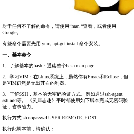
对于任何不了解的命令，请使用“man
“查看，或者使用
Google。
有些命令需要先用 yum, apt-get install 命令安装。
一、基本命令
1、了解基本的bash：通读整个bash man page.
2、学习VIM：在Linux系统上，虽然你有Emacs和Eclipse，但
是VIM仍然是无出其右的利器。
3、了解SSH，基本的无密码验证方式。例如通过ssh-agent,
ssh-add等。 《灵犀志趣》平时都使用如下脚本完成无密码验
证，省事省力。
执行方式 sh nopasswd USER REMOTE_HOST
执行此脚本前，请确认：