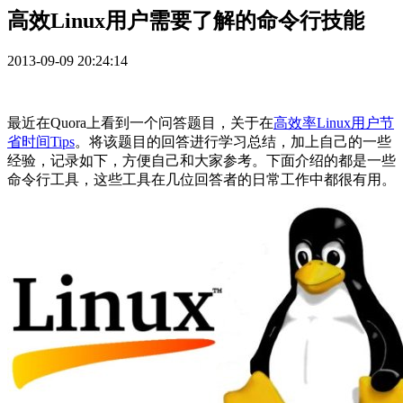
高效Linux用户需要了解的命令行技能
2013-09-09 20:24:14
最近在Quora上看到一个问答题目，关于在
高效率Linux用户节
省时间Tips
。将该题目的回答进行学习总结，加上自己的一些
经验，记录如下，方便自己和大家参考。下面介绍的都是一些
命令行工具，这些工具在几位回答者的日常工作中都很有用。