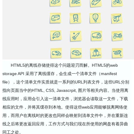
HTML5的离线存储使得这个问题迎刃而解。HTML5的web
storage API 采用了离线缓存，会生成一个清单文件（manifest
file），这个清单文件实质就是一系列的URL列表文件，这些URL分别
指向页面当中的HTML, CSS, Javascrpit, 图片等相关内容。当使用离
线应用时，应用会引入这一清单文件，浏览器会读取这一文件，下载
相应的文件，并将其缓存到本地。使得这些web应用能够脱离网络使
用，而用户在离线时的更改也同样会映射到清单文件中，并在重新连
线之后将更改返回应用，工作方式与我们现在所使用的网盘有着异曲
同工之处。