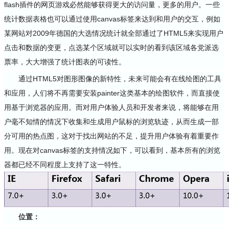
flash插件的网页游戏必然能够获得更大的访问量，更多的用户。一些
统计数据表格也可以通过使用canvas标签来达到和用户的交互，例如
某网站对2009年德国的大选情况统计就全部通过了HTML5来实现用户
点击和数据的变更，点选某个区域就可以实时的看到该区域各党派选
票率，大大增强了统计图表的可读性。
通过HTML5对图形图像的新特性，未来可能会有在线绘图的工具
和应用，人们将不再需要安装painter这类基本的绘图软件，而直接使
用基于浏览器的应用。而对用户体验人员和开发者来说，将能够在用
户毫不知情的情况下收集和生成用户鼠标的浏览轨迹，从而生成一部
分可用的热点图，这对于找出网站的不足，提升用户体验有着重要作
用。现在对canvas标签的支持情况如下，可以看到，基本所有的浏览
器都已经不同程度上支持了这一特性。
位置：