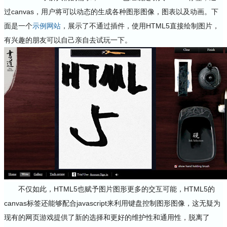
过canvas，用户将可以动态的生成各种图形图像，图表以及动画。下
面是一个
示例网站
，展示了不通过插件，使用HTML5直接绘制图片，
有兴趣的朋友可以自己亲自去试玩一下。
不仅如此，HTML5也赋予图片图形更多的交互可能，HTML5的
canvas标签还能够配合javascript来利用键盘控制图形图像，这无疑为
现有的网页游戏提供了新的选择和更好的维护性和通用性，脱离了