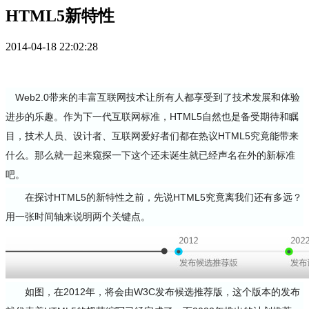
HTML5新特性
2014-04-18 22:02:28
Web2.0带来的丰富互联网技术让所有人都享受到了技术发展和体验
进步的乐趣。作为下一代互联网标准，HTML5自然也是备受期待和瞩
目，技术人员、设计者、互联网爱好者们都在热议HTML5究竟能带来
什么。那么就一起来窥探一下这个还未诞生就已经声名在外的新标准
吧。
在探讨HTML5的新特性之前，先说HTML5究竟离我们还有多远？
用一张时间轴来说明两个关键点。
如图，在2012年，将会由W3C发布候选推荐版，这个版本的发布