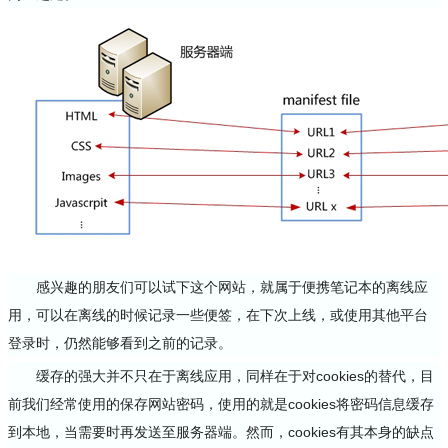
感兴趣的朋友们可以试下这个网站，就属于便携笔记本的离线应
用，可以在离线的时候记录一些便签，在下次上线，或使用其他平台
登录时，仍然能够看到之前的记录。
缓存的强大并不只在于离线应用，同样在于对cookies的替代，目
前我们经常使用的保存网站密码，使用的就是cookies将密码信息缓存
到本地，当需要时再发送至服务器端。然而，cookies有其本身的缺点