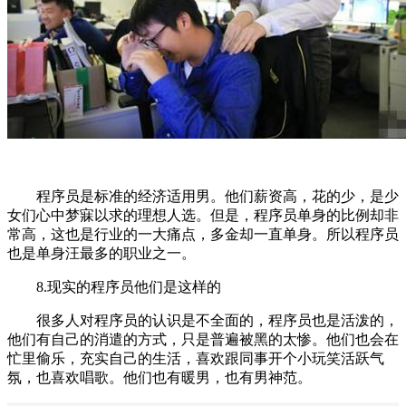
程序员是标准的经济适用男。他们薪资高，花的少，是少
女们心中梦寐以求的理想人选。但是，程序员单身的比例却非
常高，这也是行业的一大痛点，多金却一直单身。所以程序员
也是单身汪最多的职业之一。
8.现实的程序员他们是这样的
很多人对程序员的认识是不全面的，程序员也是活泼的，
他们有自己的消遣的方式，只是普遍被黑的太惨。他们也会在
忙里偷乐，充实自己的生活，喜欢跟同事开个小玩笑活跃气
氛，也喜欢唱歌。他们也有暖男，也有男神范。