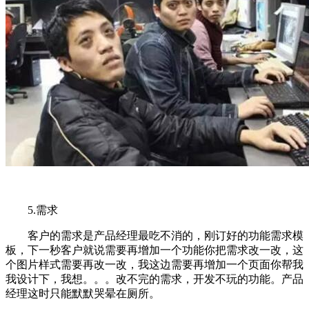
5.需求
客户的需求是产品经理最吃不消的，刚订好的功能需求模
板，下一秒客户就说需要再增加一个功能你把需求改一改，这
个图片样式需要再改一改，我这边需要再增加一个页面你帮我
我设计下，我想。。。改不完的需求，开发不玩的功能。产品
经理这时只能默默哭晕在厕所。