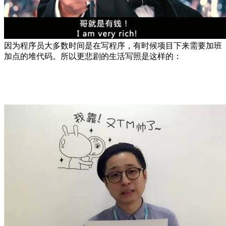
因为程序员大多数时间是在写程序，有时候项目下来需要加班
加点的堆代码。所以更悲剧的生活写照是这样的：