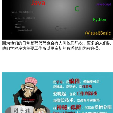
因为他们的日常是码代码也会有人叫他们码农，更多的人们以
他们学程序为主要工作所以更亲切的称呼他们为程序员。