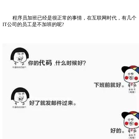
程序员加班已经是很正常的事情，在互联网时代，有几个
IT公司的员工是不加班的呢?