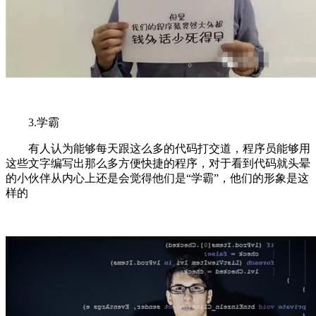
3.学霸
有人认为能够每天跟这么多的代码打交道，程序员能够用
这些文字编写出那么多方便快捷的程序，对于看到代码就头晕
的小伙伴从内心上还是会觉得他们是“学霸”，他们的形象是这
样的