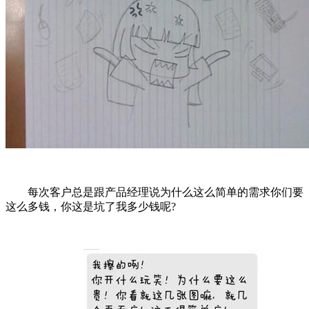
每次客户总是跟产品经理说为什么这么简单的需求你们要
这么多钱，你这是坑了我多少钱呢?