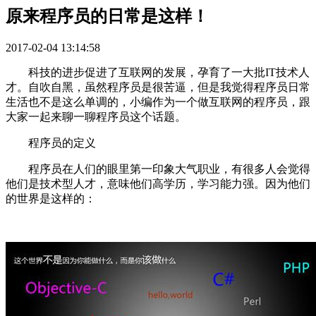
原来程序员的日常是这样！
2017-02-04 13:14:58
科技的进步促进了互联网的发展，孕育了一大批IT技术人
才。自吹自黑，虽然程序员是很苦逼，但是我觉得程序员日常
生活也不是这么单调的，小编作为一个做互联网的程序员，跟
大家一起来聊一聊程序员这个话题。
程序员的定义
程序员在人们的眼里第一印象大气职业，有很多人会觉得
他们是技术型人才，意味他们高学历，学习能力强。因为他们
的世界是这样的：