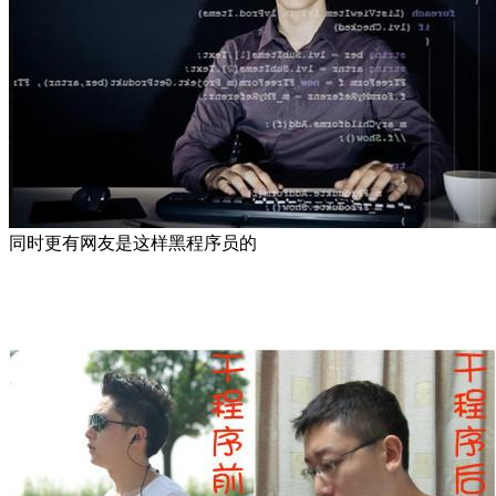
同时更有网友是这样黑程序员的