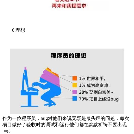
6.理想
作为一位程序员，bug对他们来说无疑是最头疼的问题，每次
项目做好了验收时的调试和运行他们都在默默祈祷不要出现
bug.