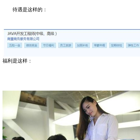
待遇是这样的：
福利是这样：