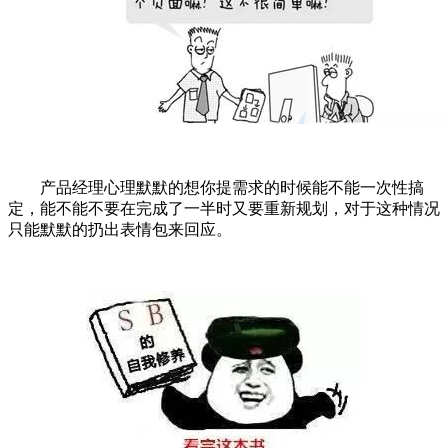
产品经理心理默默的想你提需求的时候能不能一次性搞
定，能不能不要在完成了一半时又要重新规划，对于这种情况
只能默默的扔出表情包来回应。