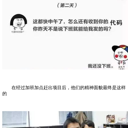
在经过加班加点赶出项目后，他们的精神面貌最终是这样
的