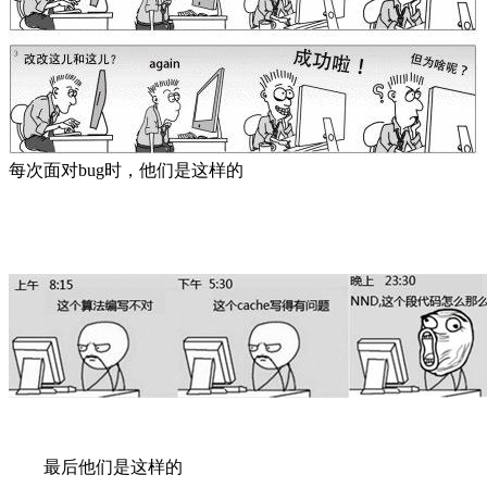
每次面对bug时，他们是这样的
最后他们是这样的