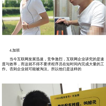
4.加班
当今互联网发展迅速，竞争激烈，互联网企业讲究的是速
度与效率，而这就不得不要求程序员在短时间内完成大量的工
作。否则企业就可能被淘汰。所以他们是这样的