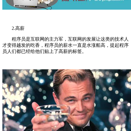
2.高薪
程序员是互联网的主力军，互联网的发展让这类的技术人
才变得越发的吃香，程序员的薪水一直是水涨船高，提起程序
员人们都已经给他们贴上了高薪的标签。