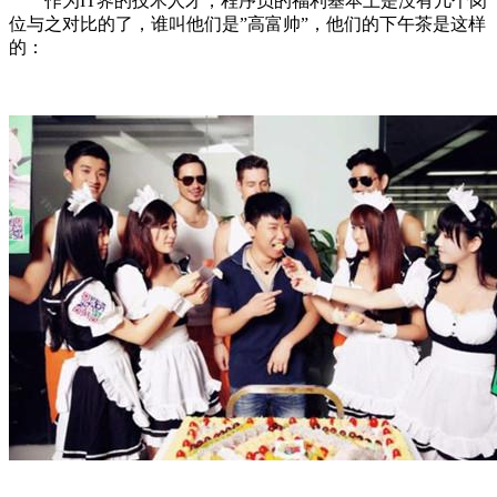
作为IT界的技术人才，程序员的福利基本上是没有几个岗
位与之对比的了，谁叫他们是”高富帅”，他们的下午茶是这样
的：