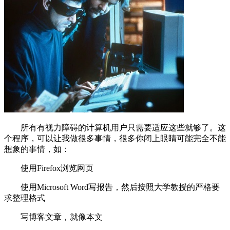
所有有视力障碍的计算机用户只需要适应这些就够了。这
个程序，可以让我做很多事情，很多你闭上眼睛可能完全不能
想象的事情，如：
使用Firefox浏览网页
使用Microsoft Word写报告，然后按照大学教授的严格要
求整理格式
写博客文章，就像本文