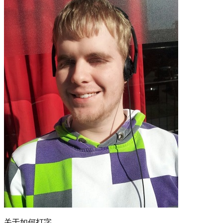
关于如何打字