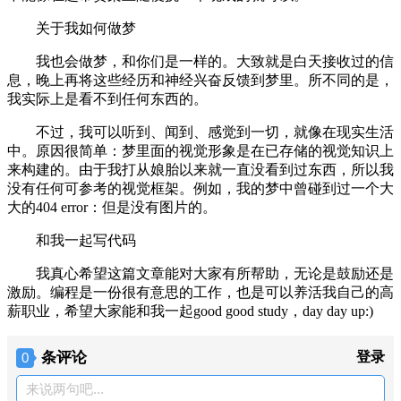
关于我如何做梦
我也会做梦，和你们是一样的。大致就是白天接收过的信
息，晚上再将这些经历和神经兴奋反馈到梦里。所不同的是，
我实际上是看不到任何东西的。
不过，我可以听到、闻到、感觉到一切，就像在现实生活
中。原因很简单：梦里面的视觉形象是在已存储的视觉知识上
来构建的。由于我打从娘胎以来就一直没看到过东西，所以我
没有任何可参考的视觉框架。例如，我的梦中曾碰到过一个大
大的404 error：但是没有图片的。
和我一起写代码
我真心希望这篇文章能对大家有所帮助，无论是鼓励还是
激励。编程是一份很有意思的工作，也是可以养活我自己的高
薪职业，希望大家能和我一起good good study，day day up:)
条评论
登录
0
来说两句吧...