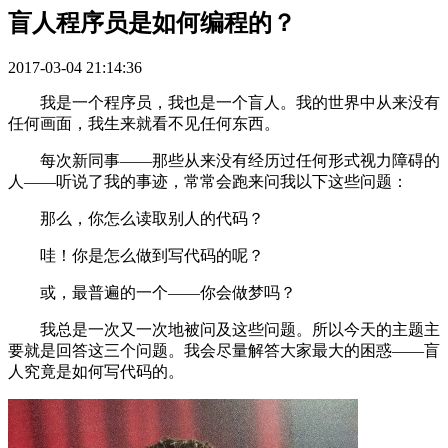
盲人程序员是如何编程的？
2017-03-04 21:14:36
我是一个程序员，我也是一个盲人。我的世界中从来没有
任何画面，我生来就看不见任何东西。
每次新同事——那些从来没有经历过任何形式视力障碍的
人——听说了我的事迹，常常会跑来问我以下这些问题：
那么，你怎么读取别人的代码？
哇！你是怎么做到写代码的呢？
或，最普遍的一个——你会做梦吗？
我总是一次又一次地被问及这些问题。所以今天的主题主
要就是回答这三个问题。我会尽量解答大家最大的困惑——盲
人究竟是如何写代码的。