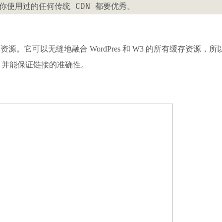
你使用过的任何传统 CDN 都要优秀。
的静态资源。它可以无缝地融合 WordPres 和 W3 的所有缓存资源，所
，并能保证链接的准确性。