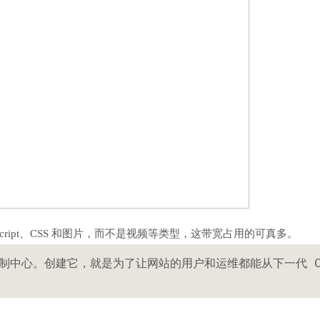
cript、CSS 和图片，而不是视频等类型，这带宽占用的可真多。
控制中心。创建它，就是为了让网站的用户和运维都能从下一代 