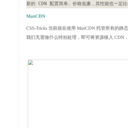
新的 CDN 配置简单、价格低廉，其性能也一定比
MaxCDN
CSS-Tricks 当前就在使用 MaxCDN 托管所有
我们无需做什么特别处理，即可将资源移入 CDN