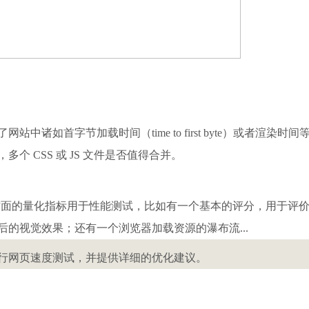
如首字节加载时间（time to first byte）或者渲染时间
 CSS 或 JS 文件是否值得合并。
供了多方面的量化指标用于性能测试，比如有一个基本的评分，用于评
的视觉效果；还有一个浏览器加载资源的瀑布流...
行网页速度测试，并提供详细的优化建议。