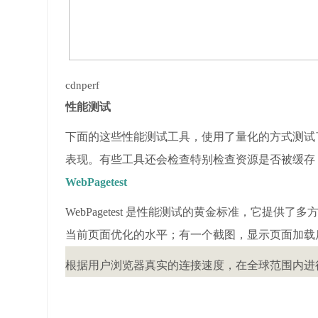
cdnperf
性能测试
下面的这些性能测试工具，使用了量化的方式测试了网站中诸
表现。有些工具还会检查特别检查资源是否被缓存，多个
WebPagetest
WebPagetest 是性能测试的黄金标准，它提
当前页面优化的水平；有一个截图，显示页面加载后
根据用户浏览器真实的连接速度，在全球范围内进