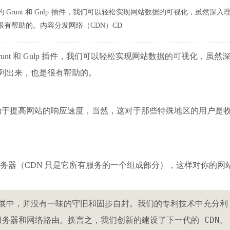
runt 和 Gulp 插件，我们可以轻松实现网站数据的可视化，虽然深入
有帮助的。内容分发网络（CDN）CD
nt 和 Gulp 插件，我们可以轻松实现网站数据的可视化，虽然
列出来，也是很有帮助的。
有助于提高网站的响应速度，当然，这对于那些特殊地区的用户是
DNS 服务器（CDN 只是它所有服务的一个组成部分），这样对你的网
设计和发展中，并没有一味的守旧和固步自封。我们的专利技术中充分利
服务器和网络路由。换言之，我们创新的建设了下一代的 CDN。