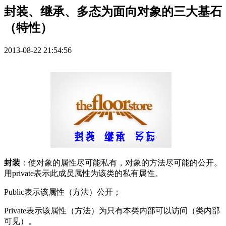
封装、继承、多态为面向对象的三大基石
（特性）
2013-08-22 21:54:56
封装
：使对象的属性尽可能私有，对象的方法尽可能的公开。
用
private
表示此成员属性为该类的私有属性。
Public
表示该属性（方法）公开；
Private
表示该属性（方法）为只有本类内部可以访问（类内部
可见）。