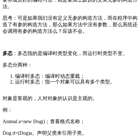
法。
思考：可是如果我们没有定义无参的构造方法，而在程序中构
造了有参的构造方法，那么如果方法中没有参数，那么系统还
会调用有参的构造方法么？应该不会。
多态
：多态指的是编译时类型变化，而运行时类型不变。
多态分两种：
编译时多态：编译时动态重载；
运行时多态：指一个对象可以具有多个类型。
对象是客观的，人对对象的认识是主观的。
例：
Animal a=new Dog()；查看格式名称；
Dog d=(Dog)a。声明父类来引用子类。