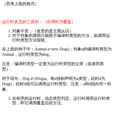
（思考上面的格式）
运行时多态的三原则：（应用时为覆盖）
对象不变；（改变的是主观认识）
对于对象的调用只能限于编译时类型的方法，如调用运
行时类型方法报错。
在上面的例子中：Animal a=new Dog()；对象a的编译时类型为
Animal，运行时类型为dog。
注意：编译时类型一定要为运行时类型的父类（或者同类
型）。
对于语句：Dog d=(Dog)a。将d强制声明为a类型，此时d为
Dog()，此时d就可以调用运行时类型。注意：a和d指向同一对
象。
在程序的运行时，动态类型判定。运行时调用运行时类
型，即它调用覆盖后的方法。