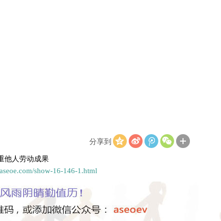
分享到
重他人劳动成果
.aseoe.com/show-16-146-1.html