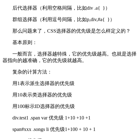
后代选择器（利用空格间隔，比如div .a{ }）
群组选择器（利用逗号间隔，比如p,div,#a{ }）
那么问题来了，CSS选择器的优先级是怎么样定义的？
基本原则：
一般而言，选择器越特殊，它的优先级越高。也就是选择
器指向的越准确，它的优先级就越高。
复杂的计算方法：
用1表示派生选择器的优先级
用10表示类选择器的优先级
用100标示ID选择器的优先级
div.test1 .span var 优先级 1+10 +10 +1
span#xxx .songs li 优先级1+100 + 10 + 1