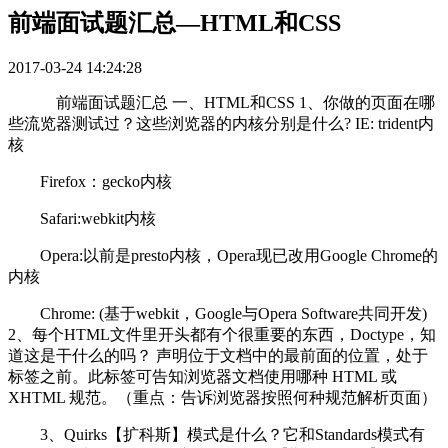
前端面试题汇总—HTML和CSS
2017-03-24 14:24:28
前端面试题汇总 一、HTML和CSS 1、你做的页面在哪
些流览器测试过？这些浏览器的内核分别是什么? IE: trident内
核
Firefox：gecko内核
Safari:webkit内核
Opera:以前是presto内核，Opera现已改用Google Chrome的
内核
Chrome: (基于webkit，Google与Opera Software共同开发)
2、每个HTML文件里开头都有个很重要的东西，Doctype，知
道这是干什么的吗？ 声明位于文档中的最前面的位置，处于
标签之前。此标签可告知浏览器文档使用哪种 HTML 或
XHTML 规范。（重点：告诉浏览器按照何种规范解析页面）
3、Quirks【扩科斯】模式是什么？它和Standards模式有