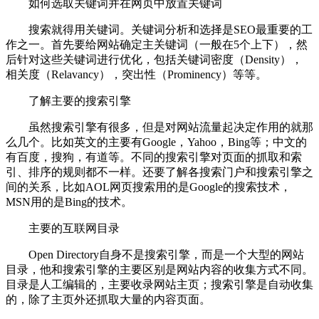
如何选取关键词并在网页中放置关键词
搜索就得用关键词。关键词分析和选择是SEO最重要的工
作之一。首先要给网站确定主关键词（一般在5个上下），然
后针对这些关键词进行优化，包括关键词密度（Density），
相关度（Relavancy），突出性（Prominency）等等。
了解主要的搜索引擎
虽然搜索引擎有很多，但是对网站流量起决定作用的就那
么几个。比如英文的主要有Google，Yahoo，Bing等；中文的
有百度，搜狗，有道等。不同的搜索引擎对页面的抓取和索
引、排序的规则都不一样。还要了解各搜索门户和搜索引擎之
间的关系，比如AOL网页搜索用的是Google的搜索技术，
MSN用的是Bing的技术。
主要的互联网目录
Open Directory自身不是搜索引擎，而是一个大型的网站
目录，他和搜索引擎的主要区别是网站内容的收集方式不同。
目录是人工编辑的，主要收录网站主页；搜索引擎是自动收集
的，除了主页外还抓取大量的内容页面。