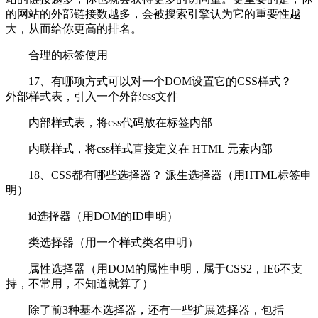
的网站的外部链接数越多，会被搜索引擎认为它的重要性越
大，从而给你更高的排名。
合理的标签使用
17、有哪项方式可以对一个DOM设置它的CSS样式？
外部样式表，引入一个外部css文件
内部样式表，将css代码放在标签内部
内联样式，将css样式直接定义在 HTML 元素内部
18、CSS都有哪些选择器？ 派生选择器（用HTML标签申
明）
id选择器（用DOM的ID申明）
类选择器（用一个样式类名申明）
属性选择器（用DOM的属性申明，属于CSS2，IE6不支
持，不常用，不知道就算了）
除了前3种基本选择器，还有一些扩展选择器，包括