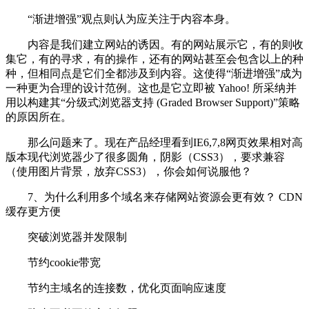
“渐进增强”观点则认为应关注于内容本身。
内容是我们建立网站的诱因。有的网站展示它，有的则收
集它，有的寻求，有的操作，还有的网站甚至会包含以上的种
种，但相同点是它们全都涉及到内容。这使得“渐进增强”成为
一种更为合理的设计范例。这也是它立即被 Yahoo! 所采纳并
用以构建其“分级式浏览器支持 (Graded Browser Support)”策略
的原因所在。
那么问题来了。现在产品经理看到IE6,7,8网页效果相对高
版本现代浏览器少了很多圆角，阴影（CSS3），要求兼容
（使用图片背景，放弃CSS3），你会如何说服他？
7、为什么利用多个域名来存储网站资源会更有效？ CDN
缓存更方便
突破浏览器并发限制
节约cookie带宽
节约主域名的连接数，优化页面响应速度