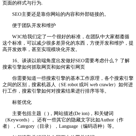
页面的样式与行为.
SEO主要还是靠你网站的内容和外部链接的。
便于团队开发和维护
W3C给我们定了一个很好的标准，在团队中大家都遵循
这个标准，可以减少很多差异化的东西，方便开发和维护，提
高开发效率，甚至实现模块化开发。
16、谈谈以前端角度出发做好SEO需要考虑什么？ 了解
搜索引擎如何抓取网页和如何索引网页
你需要知道一些搜索引擎的基本工作原理，各个搜索引擎
之间的区别，搜索机器人（SE robot 或叫 web crawler）如何进
行工作，搜索引擎如何对搜索结果进行排序等等。
标签优化
主要包括主题（ )，网站描述(De ion)，和关键词
（Keywords）。还有一些其它的隐藏文字比如Author（作
者），Category（目录），Language（编码语种）等。