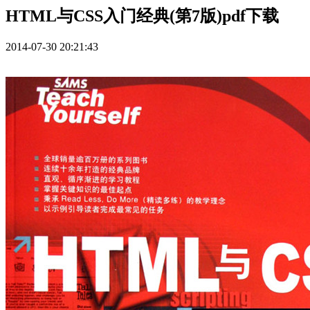
HTML与CSS入门经典(第7版)pdf下载
2014-07-30 20:21:43