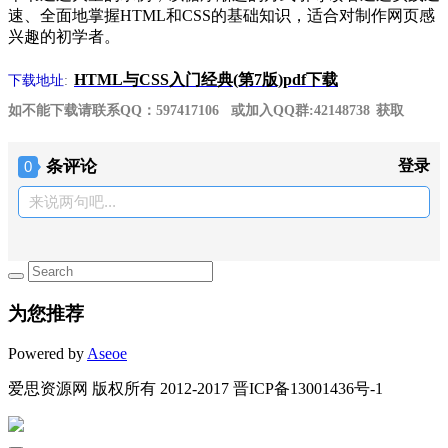
速、全面地掌握HTML和CSS的基础知识，适合对制作网页感
兴趣的初学者。
HTML与CSS入门经典(第7版)pdf下载
下载地址
:
如不能下载请联系QQ：597417106 或加入QQ群:42148738 获取
条评论
登录
0
来说两句吧...
为您推荐
Powered by
Aseoe
爱思资源网 版权所有 2012-2017 晋ICP备13001436号-1