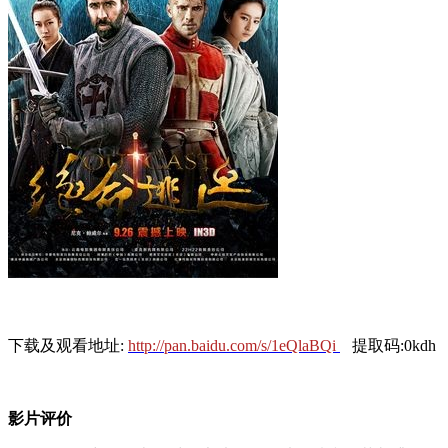
下载及观看地址:
http://pan.baidu.com/s/1eQlaBQi
提取码:0kdh
影片评价