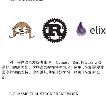
对于程序语言爱好者来说， Golang 、 Rust 和 Elixir 无疑
是他们的新大陆。这些语言被在特殊情况下使用，它们需要非
常高的性能支持。你可以从现在开始学习一些关于它们的知
识。
A CLASSIC FULL STACK FRAMEWORK