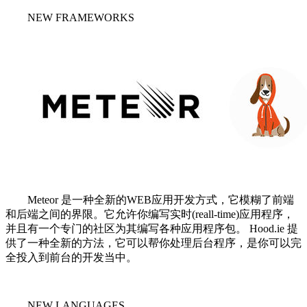
NEW FRAMEWORKS
Meteor 是一种全新的WEB应用开发方式，它模糊了前端
和后端之间的界限。它允许你编写实时(reall-time)应用程序，
并且有一个专门的社区为其编写各种应用程序包。 Hood.ie 提
供了一种全新的方法，它可以帮你处理后台程序，是你可以完
全投入到前台的开发当中。
NEW LANGUAGES