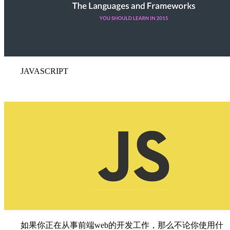
JAVASCRIPT
如果你正在从事前端web的开发工作，那么不论你使用什