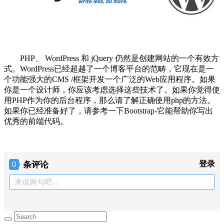
PHP、 WordPress 和 jQuery 仍然是创建网站的一个有效方
式。WordPress已经超越了一个博客平台的范畴，它现在是一
个功能强大的CMS /框架开发一个广泛的Web应用程序。如果
你是一个设计师，你应该考虑选择这些技术了。如果你觉得使
用PHP作为你的后台程序，那么请了解正确使用php的方法。
如果你已经准备好了，请参考一下Bootstrap-它能帮助你写出
优秀的前端代码。
条评论
登录
0
来说两句吧...