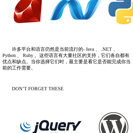
许多平台和语言仍然是当前流行的- Java 、 .NET 、
Python 、 Ruby 。这些语言有大量社区的支持，它们各自都有
优点和缺点。当你选择它们时，最主要是看它是否能完成你当
前的工作需要。
DON’T FORGET THESE