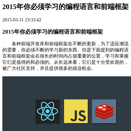
2015年你必须学习的编程语言和前端框架
2015-03-11 23:33:42
2015年你必须学习的编程语言和前端框架
各种前端开发库和前端框架在不断的更新，为了适应潮流
的需要，你必须不断的学习新的东西。但是下面提到的编程语
言和前端框架会在很长的时间内占据重要的位置，学习和掌握
它们是值得的和必须的。从长远来看，它们是十分受欢迎的，
被广大社区支持，并且提供很多的就业机会。