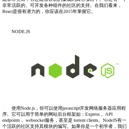
非常活跃的、可开发各种组件的社区的支持。在我们看来，
React是很有潜力的，你应该在2015年掌握它。
NODE.JS
使用Node.js，你可以使用javascript开发网络服务器应用程
序。它可以用于简单的网站后台框架如：Express， API
endpoints， websocket服务，甚至是 torrent clients。NodeJS有一
个活跃的社区支持其模块的编写。如果你是一个初学者，我们