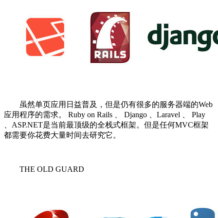
虽然单页应用日益普及，但是仍有很多的服务器端的Web
应用程序的需求。 Ruby on Rails 、 Django 、Laravel 、 Play
、ASP.NET是当前最顶级的全栈式框架。但是任何MVC框架
都需要你花费大量时间去研究它。
THE OLD GUARD