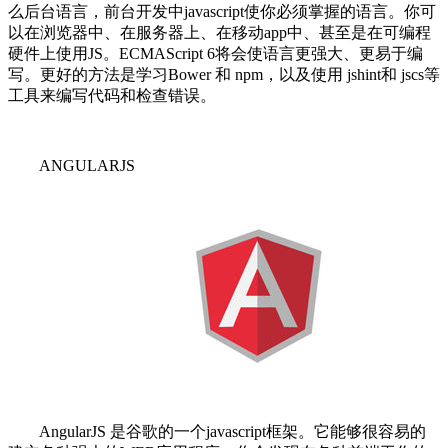
么后台语言，前台开发中javascript使你必须掌握的语言。你可
以在浏览器中、在服务器上、在移动app中、甚至是在可编程
硬件上使用JS。ECMAScript 6将会使语言更强大、更易于编
写。更好的方法是学习Bower 和 npm，以及使用 jshint和 jscs等
工具来编写代码和检查错误。
ANGULARJS
AngularJS 是谷歌的一个javascript框架。它能够很容易的