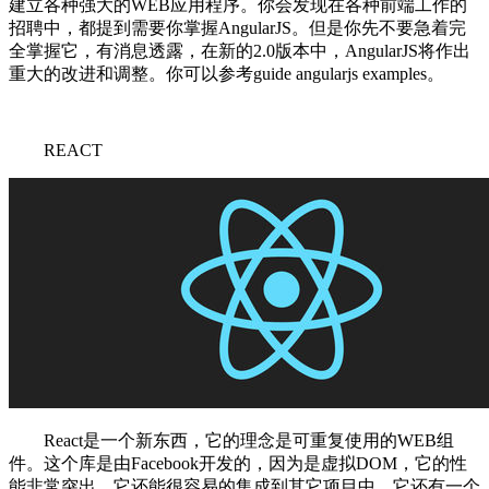
建立各种强大的WEB应用程序。你会发现在各种前端工作的
招聘中，都提到需要你掌握AngularJS。但是你先不要急着完
全掌握它，有消息透露，在新的2.0版本中，AngularJS将作出
重大的改进和调整。你可以参考guide angularjs examples。
REACT
React是一个新东西，它的理念是可重复使用的WEB组
件。这个库是由Facebook开发的，因为是虚拟DOM，它的性
能非常突出，它还能很容易的集成到其它项目中。它还有一个