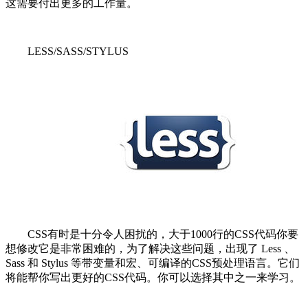
这需要付出更多的工作量。
LESS/SASS/STYLUS
CSS有时是十分令人困扰的，大于1000行的CSS代码你要
想修改它是非常困难的，为了解决这些问题，出现了 Less 、
Sass 和 Stylus 等带变量和宏、可编译的CSS预处理语言。它们
将能帮你写出更好的CSS代码。你可以选择其中之一来学习。