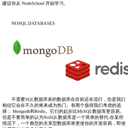
建议你从 NodeSchool 开始学习。
NOSQL DATABASES
不需要SQL数据库表的数据库在目前还未流行，但是我们
相信它会在不久的将来成为热门。有两个值得我们考虑的选
择： Mongodb和Redis。它们的起步比MySQL数据库更容易。
但是不要简单的认为NoSQL数据库是一个简单的替代-在某些
情况下，一个典型的关系型数据库将更使你的开发容易，即使