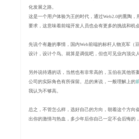
化发展之路。
这是一个用户体验为王的时代，通过Web2.0的熏
要求，这意味着前端开发人员也会有更多的挑战和机
先说个有趣的事情，国内Web前端的标杆人物克军（
设计，设计个鸟。就算是调侃吧，但也可见业内顶尖
另外说待遇的话，当然也有非常高的，玉伯在其他答案
公司的实际角色有所保留。总的来说，一般理解上的
我认为不够高。
总之，不管怎么样，选好自己的方向，朝着这个方向
出你的激情与热血，多少年后你自己一定不会后悔的