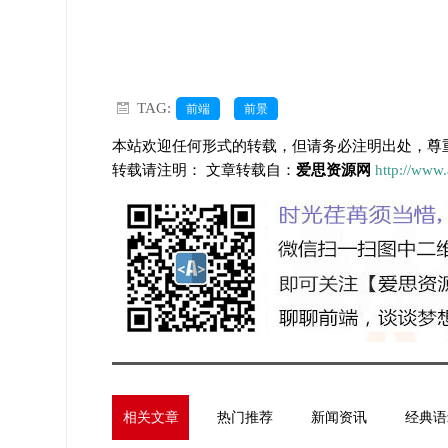
TAG:
前端
前景
本站欢迎任何形式的转载，但请务必注明出处，尊
转载请注明： 文章转载自：
爱思资源网
http://www
相关文章
热门推荐
新闻资讯
经典语