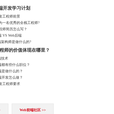
前端开发学习计划
发工程师前景
为一名优秀的全栈工程师?
程师简历怎么写？
端 VS Web后端
前端架构师是做什么的?
程师的价值体现在哪里？
端技术
前端都有些什么职位？
前端是做什么的？
前端开发怎么做？
发工程师要求
>
Web前端社区 >>